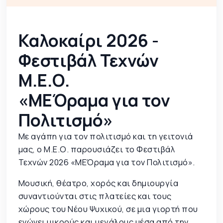
Καλοκαίρι 2026 -
Φεστιβάλ Τεχνών
Μ.Ε.Ο.
«ΜΕΌραμα για τον
Πολιτισμό»
Με αγάπη για τον πολιτισμό και τη γειτονιά
μας, ο Μ.Ε.Ο. παρουσιάζει το Φεστιβάλ
Τεχνών 2026 «ΜΕΌραμα για τον Πολιτισμό».
Μουσική, θέατρο, χορός και δημιουργία
συναντιούνται στις πλατείες και τους
χώρους του Νέου Ψυχικού, σε μια γιορτή που
ενώνει μικρούς και μεγάλους μέσα από την