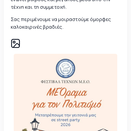
τέχνη και τη συμμετοχή.
Σας περιμένουμε να μοιραστούμε όμορφες
καλοκαιρινές βραδιές.