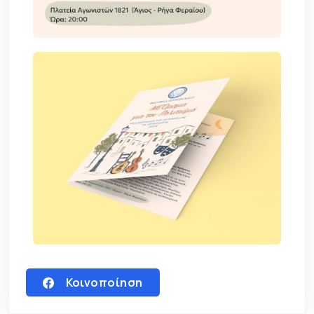
Κοινοποίηση